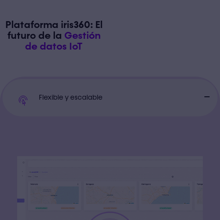
Plataforma iris360: El
futuro de la
Gestión
de datos IoT
Flexible y escalable