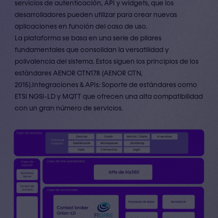
servicios de autenticación, API y widgets, que los
desarrolladores pueden utilizar para crear nuevas
aplicaciones en función del caso de uso.
La plataforma se basa en una serie de pilares
fundamentales que consolidan la versatilidad y
polivalencia del sistema. Estos siguen los principios de los
estándares AENOR CTN178 (AENOR CTN,
2015).Integraciones & APIs: Soporte de estándares como
ETSI NGSI-LD y MQTT que ofrecen una alta compatibilidad
con un gran número de servicios.