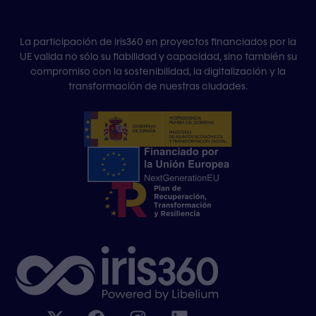
La participación de iris360 en proyectos financiados por la
UE valida no sólo su fiabilidad y capacidad, sino también su
compromiso con la sostenibilidad, la digitalización y la
transformación de nuestras ciudades.