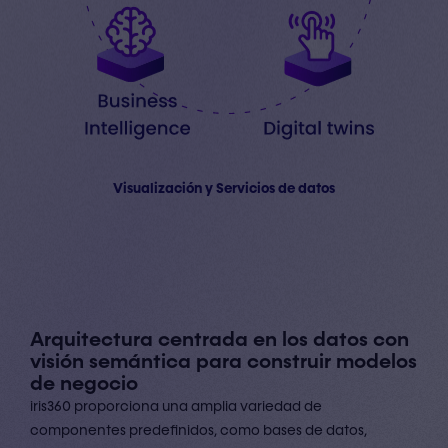
Visualización y Servicios de datos
Arquitectura centrada en los datos con
visión semántica para construir modelos
de negocio
iris360 proporciona una amplia variedad de
componentes predefinidos, como bases de datos,