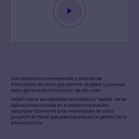
Una plataforma interoperable y modular de
intercambio de datos que permite visualizar y procesar
datos generando información de alto valor.
iris360 ofrece escalabilidad automática y flexible. Así las
aplicaciones creadas en la plataforma pueden
adaptarse fácilmente a las necesidades de cada
proyecto sin tener que preocuparse por la gestión de la
infraestructura.