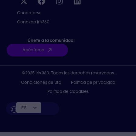
Conectarse
Conozca iris360
¡Únete a la comunidad!
Apúntame
©2025 Iris 360. Todos los derechos reservados.
Condiciones de uso
Política de privacidad
Política de Coodkies
ES