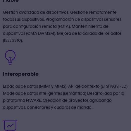
Fiable
Gestión avanzada de dispositivos. Gestione remotamente
todos sus dispositivos. Programación de dispositivos sensores
para configuración remota (FOTA). Mantenimiento de
dispositivos (OMA LWM2M). Mejora de la calidad de los datos
(IEEE 2510).
Interoperable
Espacios de datos (MIM1 y MIM2). API de contexto (ETSI NGSI-LD)
Modelos de datos inteligentes (semántica) Desarrollado por la
plataforma FIWARE. Creación de proyectos agrupando
dispositivos, conectores y cuadros de mando.