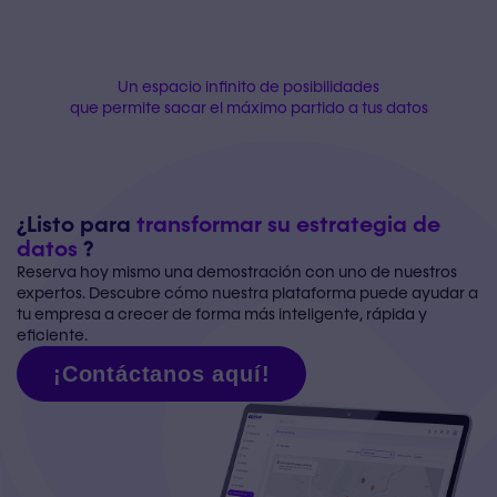
Un espacio infinito de posibilidades
que permite sacar el máximo partido a tus datos
¿Listo para
transformar su estrategia de
datos
?
Reserva hoy mismo una demostración con uno de nuestros
expertos. Descubre cómo nuestra plataforma puede ayudar a
tu empresa a crecer de forma más inteligente, rápida y
eficiente.
¡Contáctanos aquí!