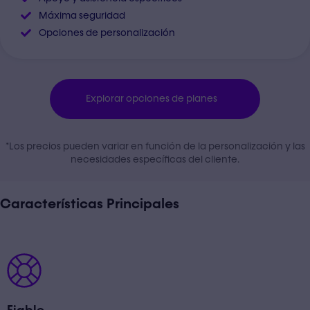
Máxima seguridad
Opciones de personalización
Explorar opciones de planes
*Los precios pueden variar en función de la personalización y las
necesidades específicas del cliente.
Características Principales