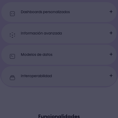
Dashboards personalizados
Información avanzada
Modelos de datos
Interoperabilidad
Funcionalidades