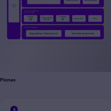
Planes